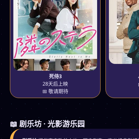
死侍3
28天后上映
📅 敬请期待
📖 剧乐坊 · 光影游乐园