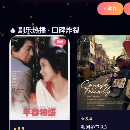
⚡ 动作
🔥 剧乐热播 · 口碑炸裂
更新
⭐ 8.4
银河护卫队3
⭐ 8.9