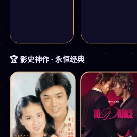
🏆 影史神作 · 永恒经典