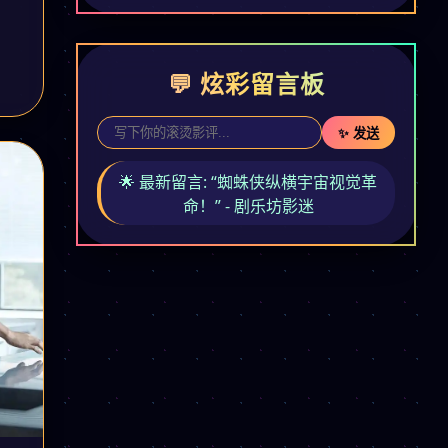
💬 炫彩留言板
✨ 发送
🌟 最新留言: “蜘蛛侠纵横宇宙视觉革
命！” - 剧乐坊影迷