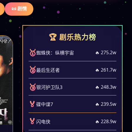
📜 剧情
🏆 剧乐热力榜
🥇
🔥 275.2w
蜘蛛侠：纵横宇宙
🥈
🔥 261.7w
最后生还者
🥉
🔥 248.3w
银河护卫队3
🏅
🔥 239.5w
碟中谍7
🏅
🔥 228.9w
闪电侠