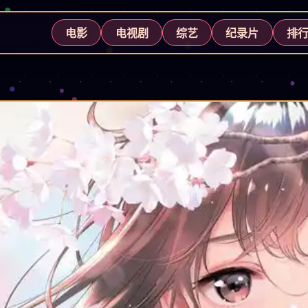
电影
电视剧
综艺
纪录片
排