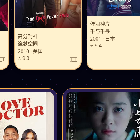
催泪神片
千与千寻
高分封神
2001 · 日本
盗梦空间
⭐ 9.4
2010 · 美国
⭐ 9.3