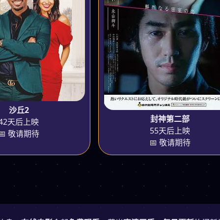
沙丘2
封神第二部
42天后上映
55天后上映
📅 敬请期待
📅 敬请期待